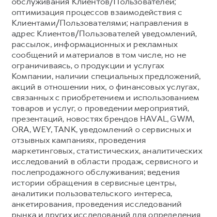
обслуживания Клиентов/Пользователей;
оптимизация процессов взаимодействия с
Клиентами/Пользователями; направления в
адрес Клиентов/Пользователей уведомлений,
рассылок, информационных и рекламных
сообщений и материалов в том числе, но не
ограничиваясь, о продукции и услугах
Компании, наличии специальных предложений,
акций в отношении них, о финансовых услугах,
связанных с приобретением и использованием
товаров и услуг, о проведении мероприятий,
презентаций, новостях брендов HAVAL, GWM,
ORA, WEY, TANK, уведомлений о сервисных и
отзывных кампаниях, проведения
маркетинговых, статистических, аналитических
исследований в области продаж, сервисного и
послепродажного обслуживания; ведения
истории обращения в сервисные центры,
аналитики пользовательского интереса,
анкетирования, проведения исследований
рынка и других исследований для определения