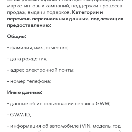
маркетинговых кампаний, поддержки процесса
продаж, выдачи подарков.
Категории и
перечень персональных данных, подлежащих
предоставлению:
Общие:
-
фамилия, имя, отчество;
-
дата рождения;
-
адрес электронной почты;
-
номер телефона;
Иные данные:
-
данные об использовании сервиса GWM;
-
GWM ID;
-
информация об автомобиле (VIN, модель, год