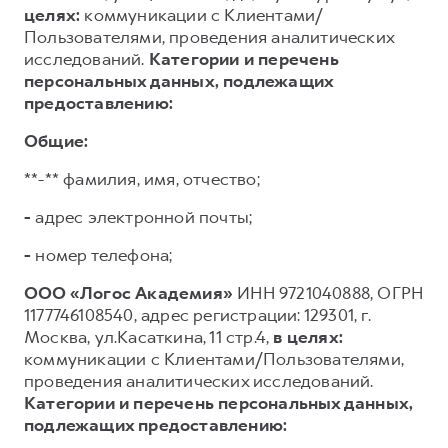
целях:
коммуникации с Клиентами/
Пользователями, проведения аналитических
исследований.
Категории и перечень
персональных данных, подлежащих
предоставлению:
Общие:
**-** фамилия, имя, отчество;
-
адрес электронной почты;
-
номер телефона;
ООО «Логос Академия»
ИНН 9721040888, ОГРН
1177746108540, адрес регистрации: 129301, г.
Москва, ул.Касаткина, 11 стр.4,
в целях:
коммуникации с Клиентами/Пользователями,
проведения аналитических исследований.
Категории и перечень персональных данных,
подлежащих предоставлению: