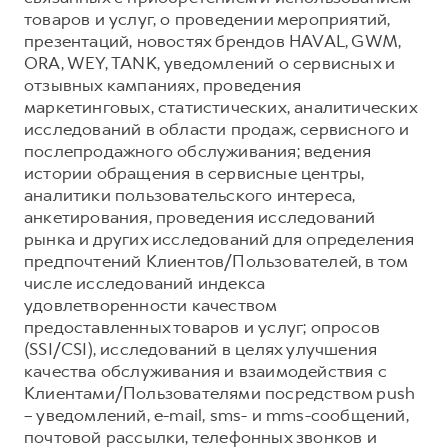
товаров и услуг, о проведении мероприятий,
презентаций, новостях брендов HAVAL, GWM,
ORA, WEY, TANK, уведомлений о сервисных и
отзывных кампаниях, проведения
маркетинговых, статистических, аналитических
исследований в области продаж, сервисного и
послепродажного обслуживания; ведения
истории обращения в сервисные центры,
аналитики пользовательского интереса,
анкетирования, проведения исследований
рынка и других исследований для определения
предпочтений Клиентов/Пользователей, в том
числе исследований индекса
удовлетворенности качеством
предоставленных товаров и услуг; опросов
(SSI/CSI), исследований в целях улучшения
качества обслуживания и взаимодействия с
Клиентами/Пользователями посредством push
– уведомлений, e-mail, sms- и mms-сообщений,
почтовой рассылки, телефонных звонков и