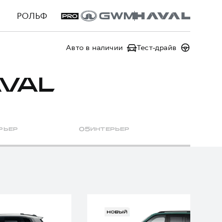
РОЛЬФ
Авто в наличии
Тест-драйв
VAL
РЬЕР
0
5
ИНТЕРЬЕР