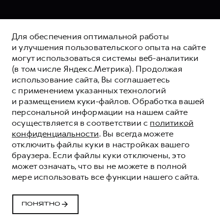
Для обеспечения оптимальной работы
и улучшения пользовательского опыта на сайте
могут использоваться системы веб-аналитики
(в том числе Яндекс.Метрика). Продолжая
использование сайта, Вы соглашаетесь
с применением указанных технологий
и размещением куки-файлов. Обработка вашей
персональной информации на нашем сайте
осуществляется в соответствии с
политикой
конфиденциальности
. Вы всегда можете
отключить файлы куки в настройках вашего
браузера. Если файлы куки отключены, это
может означать, что вы не можете в полной
мере использовать все функции нашего сайта.
HAVAL ЗАЩИТА+
HAVAL PROTECTION+
ПОНЯТНО