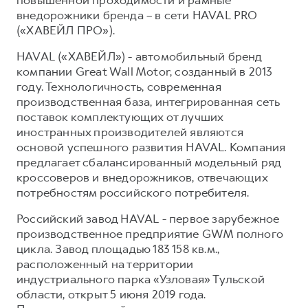
внедорожники бренда – в сети HAVAL PRO
(«ХАВЕЙЛ ПРО»).
HAVAL («ХАВЕЙЛ») - автомобильный бренд
компании Great Wall Motor, созданный в 2013
году. Технологичность, современная
производственная база, интегрированная сеть
поставок комплектующих от лучших
иностранных производителей являются
основой успешного развития HAVAL. Компания
предлагает сбалансированный модельный ряд
кроссоверов и внедорожников, отвечающих
потребностям российского потребителя.
Российский завод HAVAL - первое зарубежное
производственное предприятие GWM полного
цикла. Завод площадью 183 158 кв.м.,
расположенный на территории
индустриального парка «Узловая» Тульской
области, открыт 5 июня 2019 года.