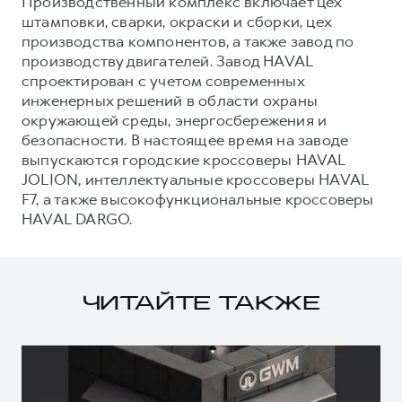
Производственный комплекс включает цех
штамповки, сварки, окраски и сборки, цех
производства компонентов, а также завод по
производству двигателей. Завод HAVAL
спроектирован с учетом современных
инженерных решений в области охраны
окружающей среды, энергосбережения и
безопасности. В настоящее время на заводе
выпускаются городские кроссоверы HAVAL
JOLION, интеллектуальные кроссоверы HAVAL
F7, а также высокофункциональные кроссоверы
HAVAL DARGO.
ЧИТАЙТЕ ТАКЖЕ