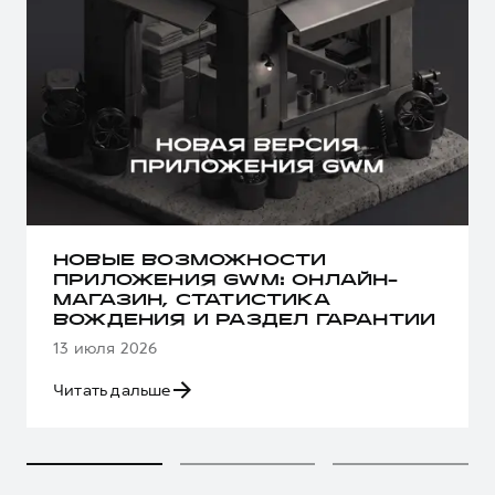
НОВЫЕ ВОЗМОЖНОСТИ
ПРИЛОЖЕНИЯ GWM: ОНЛАЙН-
МАГАЗИН, СТАТИСТИКА
ВОЖДЕНИЯ И РАЗДЕЛ ГАРАНТИИ
13 июля 2026
Читать дальше