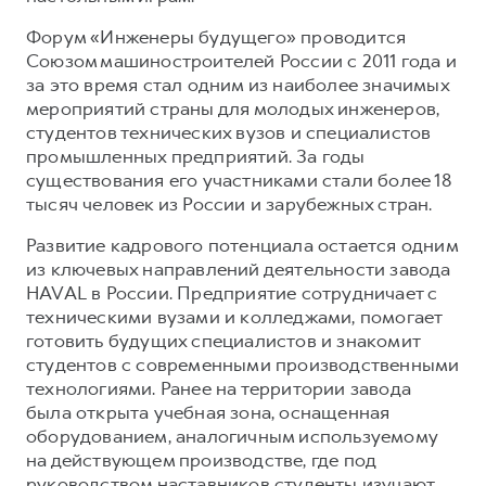
Форум «Инженеры будущего» проводится
Союзом машиностроителей России с 2011 года и
за это время стал одним из наиболее значимых
мероприятий страны для молодых инженеров,
студентов технических вузов и специалистов
промышленных предприятий. За годы
существования его участниками стали более 18
тысяч человек из России и зарубежных стран.
Развитие кадрового потенциала остается одним
из ключевых направлений деятельности завода
HAVAL в России. Предприятие сотрудничает с
техническими вузами и колледжами, помогает
готовить будущих специалистов и знакомит
студентов с современными производственными
технологиями. Ранее на территории завода
была открыта учебная зона, оснащенная
оборудованием, аналогичным используемому
на действующем производстве, где под
руководством наставников студенты изучают