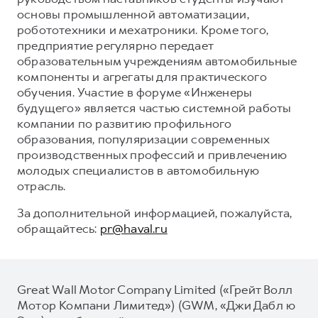
основы промышленной автоматизации,
робототехники и мехатроники. Кроме того,
предприятие регулярно передает
образовательным учреждениям автомобильные
компоненты и агрегаты для практического
обучения. Участие в форуме «Инженеры
будущего» является частью системной работы
компании по развитию профильного
образования, популяризации современных
производственных профессий и привлечению
молодых специалистов в автомобильную
отрасль.
За дополнительной информацией, пожалуйста,
обращайтесь:
pr@haval.ru
Great Wall Motor Company Limited («Грейт Волл
Мотор Компани Лимитед») (GWM, «Джи Дабл ю