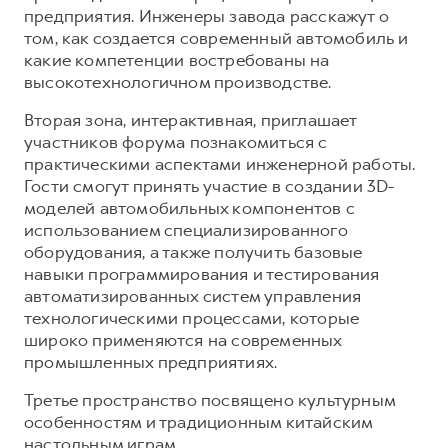
предприятия. Инженеры завода расскажут о
том, как создается современный автомобиль и
какие компетенции востребованы на
высокотехнологичном производстве.
Вторая зона, интерактивная, приглашает
участников форума познакомиться с
практическими аспектами инженерной работы.
Гости смогут принять участие в создании 3D-
моделей автомобильных компонентов с
использованием специализированного
оборудования, а также получить базовые
навыки программирования и тестирования
автоматизированных систем управления
технологическими процессами, которые
широко применяются на современных
промышленных предприятиях.
Третье пространство посвящено культурным
особенностям и традиционным китайским
настольным играм.