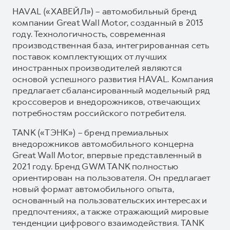
HAVAL («ХАВЕЙЛ») – автомобильный бренд
компании Great Wall Motor, созданный в 2013
году. Технологичность, современная
производственная база, интегрированная сеть
поставок комплектующих от лучших
иностранных производителей являются
основой успешного развития HAVAL. Компания
предлагает сбалансированный модельный ряд
кроссоверов и внедорожников, отвечающих
потребностям российского потребителя.
TANK («ТЭНК») – бренд премиальных
внедорожников автомобильного концерна
Great Wall Motor, впервые представленный в
2021 году. Бренд GWM TANK полностью
ориентирован на пользователя. Он предлагает
новый формат автомобильного опыта,
основанный на пользовательских интересах и
предпочтениях, а также отражающий мировые
тенденции цифрового взаимодействия. TANK