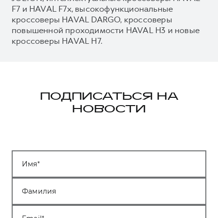
F7 и HAVAL F7x, высокофункциональные
кроссоверы HAVAL DARGO, кроссоверы
повышенной проходимости HAVAL H3 и новые
кроссоверы HAVAL H7.
ПОДПИСАТЬСЯ НА
НОВОСТИ
Имя
Фамилия