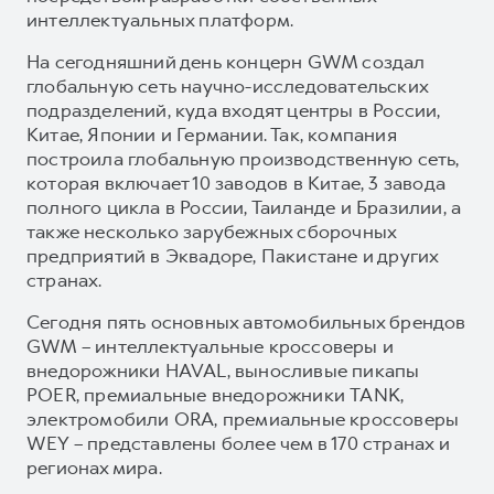
интеллектуальных платформ.
На сегодняшний день концерн GWM создал
глобальную сеть научно-исследовательских
подразделений, куда входят центры в России,
Китае, Японии и Германии. Так, компания
построила глобальную производственную сеть,
которая включает 10 заводов в Китае, 3 завода
полного цикла в России, Таиланде и Бразилии, а
также несколько зарубежных сборочных
предприятий в Эквадоре, Пакистане и других
странах.
Сегодня пять основных автомобильных брендов
GWM – интеллектуальные кроссоверы и
внедорожники HAVAL, выносливые пикапы
POER, премиальные внедорожники TANK,
электромобили ORA, премиальные кроссоверы
WEY – представлены более чем в 170 странах и
регионах мира.