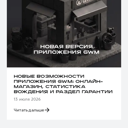
НОВЫЕ ВОЗМОЖНОСТИ
ПРИЛОЖЕНИЯ GWM: ОНЛАЙН-
МАГАЗИН, СТАТИСТИКА
ВОЖДЕНИЯ И РАЗДЕЛ ГАРАНТИИ
13 июля 2026
Читать дальше