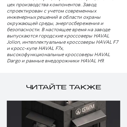
цех производства компонентов. Завод
спроектирован с учетом современных
инженерных решений в области охраны
окружающей среды, энергосбережения и
безопасности. В настоящее время на заводе
выпускаются городские кроссоверы HAVAL
Jolion, интеллектуальные кроссоверы HAVAL F7
и кросс-купе HAVAL F7x,
высокофункциональные кроссоверы HAVAL
Dargo и рамные внедорожники HAVAL H9.
ЧИТАЙТЕ ТАКЖЕ