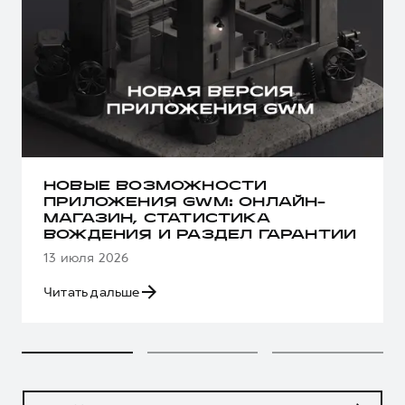
НОВЫЕ ВОЗМОЖНОСТИ
ПРИЛОЖЕНИЯ GWM: ОНЛАЙН-
МАГАЗИН, СТАТИСТИКА
ВОЖДЕНИЯ И РАЗДЕЛ ГАРАНТИИ
13 июля 2026
Читать дальше